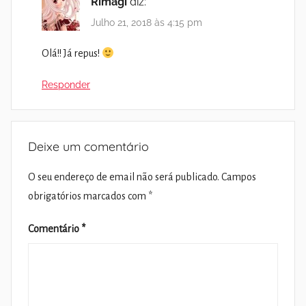
Rimagi
diz:
Julho 21, 2018 às 4:15 pm
Olá!! Já repus!
Responder
Deixe um comentário
O seu endereço de email não será publicado.
Campos
obrigatórios marcados com
*
Comentário
*