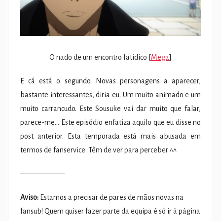
O nado de um encontro fatídico [
Mega
]
E cá está o segundo. Novas personagens a aparecer,
bastante interessantes, diria eu. Um muito animado e um
muito carrancudo. Este Sousuke vai dar muito que falar,
parece-me… Este episódio enfatiza aquilo que eu disse no
post anterior. Esta temporada está mais abusada em
termos de fanservice. Têm de ver para perceber ^^
——————
Aviso:
Estamos a precisar de pares de mãos novas na
fansub! Quem quiser fazer parte da equipa é só ir à página