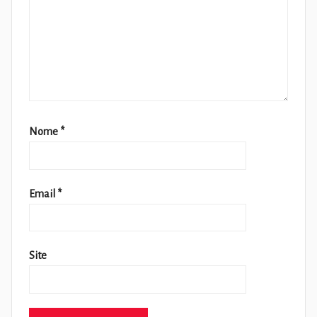
Nome
*
Email
*
Site