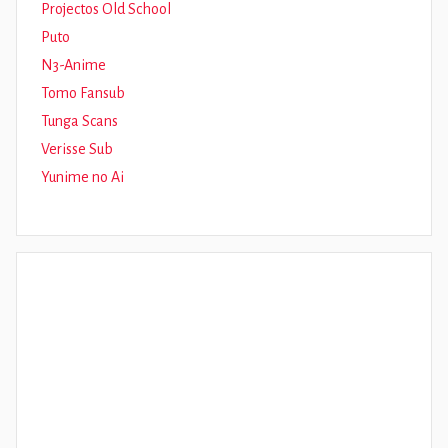
Projectos Old School
Puto
N3-Anime
Tomo Fansub
Tunga Scans
Verisse Sub
Yunime no Ai