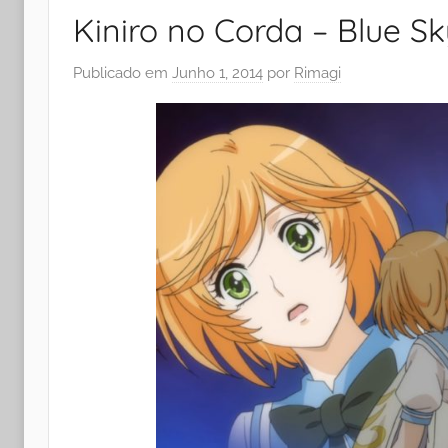
Kiniro no Corda – Blue Sk
Publicado em
Junho 1, 2014
por
Rimagi