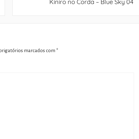
Kiniro no Corda – Blue Sky 04
rigatórios marcados com
*