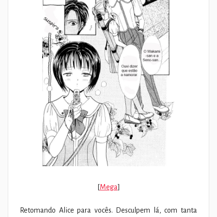
[
Mega
]
Retomando Alice para vocês. Desculpem lá, com tanta