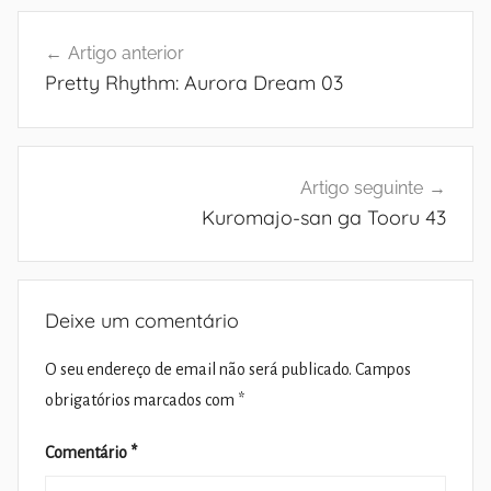
Navegação
Artigo anterior
de
Pretty Rhythm: Aurora Dream 03
artigos
Artigo seguinte
Kuromajo-san ga Tooru 43
Deixe um comentário
O seu endereço de email não será publicado.
Campos
obrigatórios marcados com
*
Comentário
*