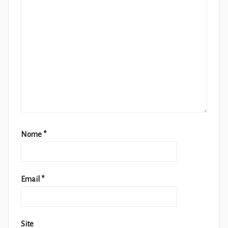
Nome
*
Email
*
Site