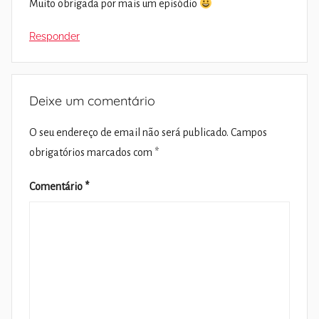
Muito obrigada por mais um episódio
Responder
Deixe um comentário
O seu endereço de email não será publicado.
Campos
obrigatórios marcados com
*
Comentário
*