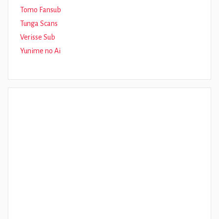
Tomo Fansub
Tunga Scans
Verisse Sub
Yunime no Ai