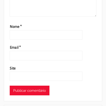
Nome
*
Email
*
Site