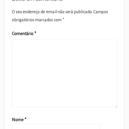
O seu endereço de email não será publicado.
Campos
obrigatórios marcados com
*
Comentário
*
Nome
*