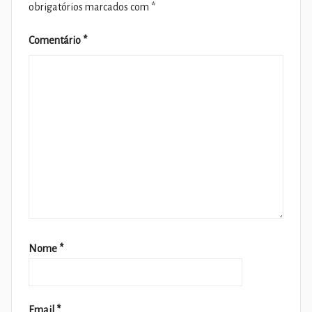
obrigatórios marcados com
*
Comentário
*
Nome
*
Email
*