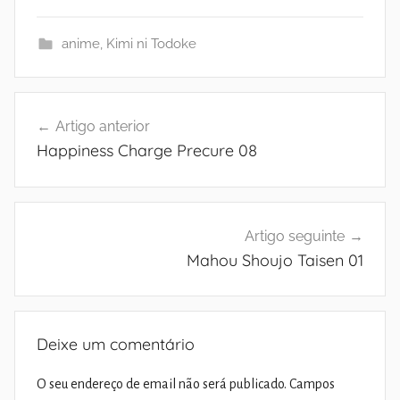
anime
,
Kimi ni Todoke
Navegação
Artigo anterior
de
Happiness Charge Precure 08
artigos
Artigo seguinte
Mahou Shoujo Taisen 01
Deixe um comentário
O seu endereço de email não será publicado.
Campos