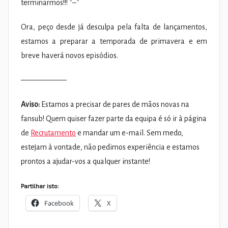
terminarmos!!! *–*
Ora, peço desde já desculpa pela falta de lançamentos,
estamos a preparar a temporada de primavera e em
breve haverá novos episódios.
——————
Aviso:
Estamos a precisar de pares de mãos novas na
fansub! Quem quiser fazer parte da equipa é só ir à página
de
Recrutamento
e mandar um e-mail. Sem medo,
estejam à vontade, não pedimos experiência e estamos
prontos a ajudar-vos a qualquer instante!
Partilhar isto:
Facebook
X