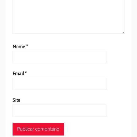
Nome
*
Email
*
Site