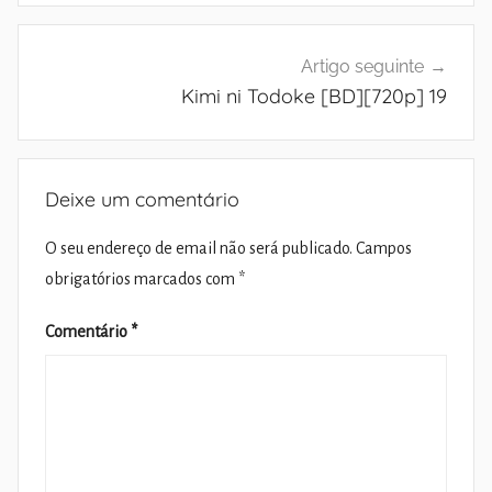
Artigo seguinte
Kimi ni Todoke [BD][720p] 19
Deixe um comentário
O seu endereço de email não será publicado.
Campos
obrigatórios marcados com
*
Comentário
*