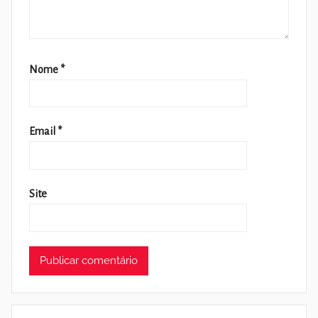
Nome
*
Email
*
Site