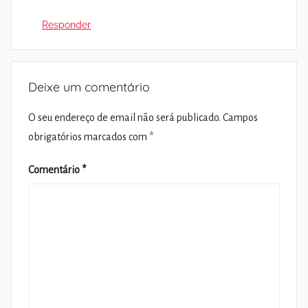
Responder
Deixe um comentário
O seu endereço de email não será publicado.
Campos
obrigatórios marcados com
*
Comentário
*