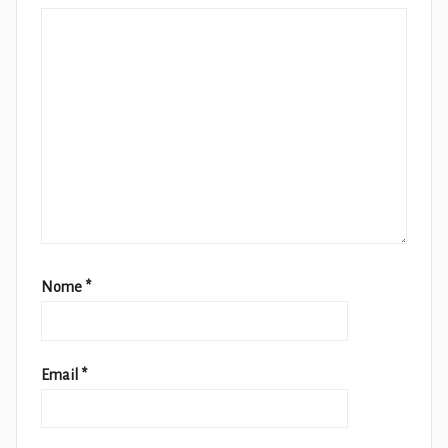
Nome
*
Email
*