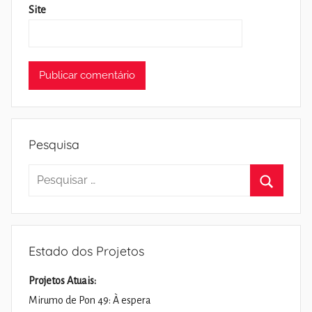
Site
Pesquisa
Pesquisar
por:
Pesquisa
Estado dos Projetos
Projetos Atuais:
Mirumo de Pon 49: À espera