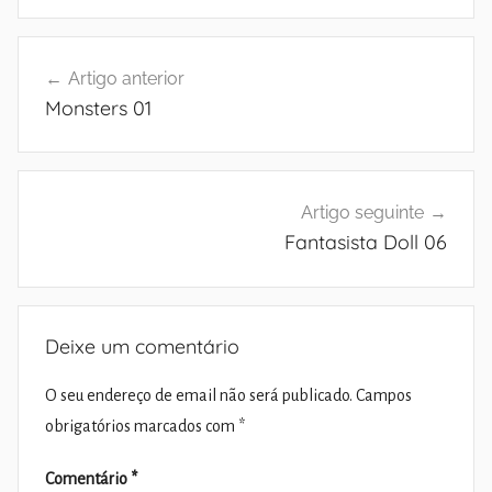
Navegação
Artigo anterior
de
Monsters 01
artigos
Artigo seguinte
Fantasista Doll 06
Deixe um comentário
O seu endereço de email não será publicado.
Campos
obrigatórios marcados com
*
Comentário
*