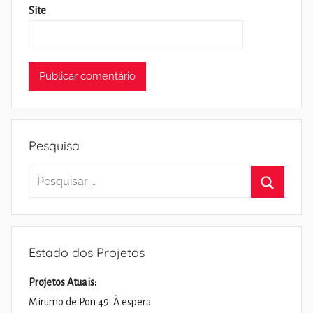
Site
Pesquisa
Pesquisar
por:
Pesquisa
Estado dos Projetos
Projetos Atuais:
Mirumo de Pon 49: À espera