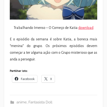
Trabalhando Imenso – O Começo de Katia
download
E o episódio da semana é sobre Katia, a boneca mais
“menina” do grupo. Os próximos episódios devem
começar a ter alguma ação com o Grupo misterioso que as
anda a perseguir.
Partilhar isto:
Facebook
X
anime
,
Fantasista Doll