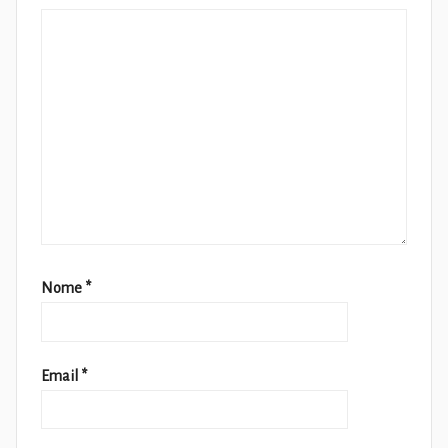
Nome
*
Email
*