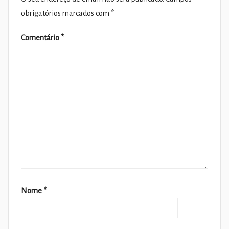
obrigatórios marcados com
*
Comentário
*
Nome
*