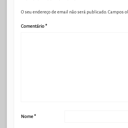
O seu endereço de email não será publicado.
Campos ob
Comentário
*
Nome
*