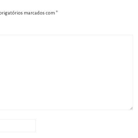
rigatórios marcados com
*