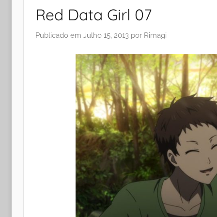
Red Data Girl 07
Publicado em
Julho 15, 2013
por
Rimagi