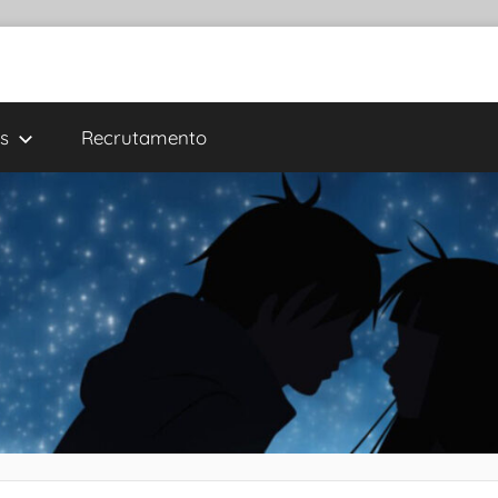
s
Recrutamento