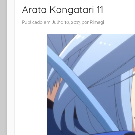
Arata Kangatari 11
Publicado em
Julho 10, 2013
por
Rimagi