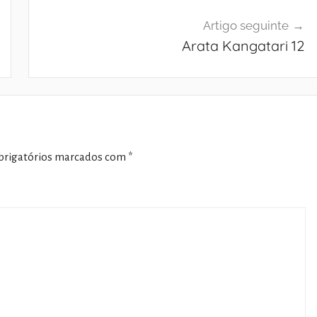
Artigo seguinte
Arata Kangatari 12
rigatórios marcados com
*