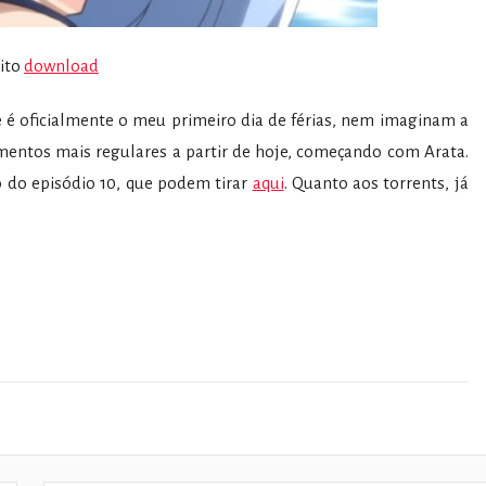
rito
download
 é oficialmente o meu primeiro dia de férias, nem imaginam a
mentos mais regulares a partir de hoje, começando com Arata.
 do episódio 10, que podem tirar
aqui
. Quanto aos torrents, já