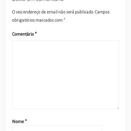
O seu endereço de email não será publicado.
Campos
obrigatórios marcados com
*
Comentário
*
Nome
*