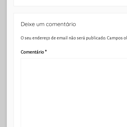
Deixe um comentário
O seu endereço de email não será publicado.
Campos ob
Comentário
*