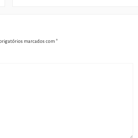
rigatórios marcados com
*