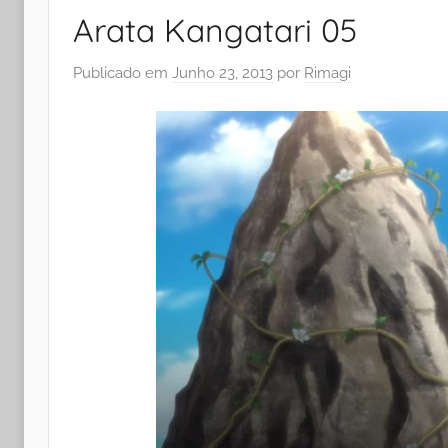
Arata Kangatari 05
Publicado em
Junho 23, 2013
por
Rimagi