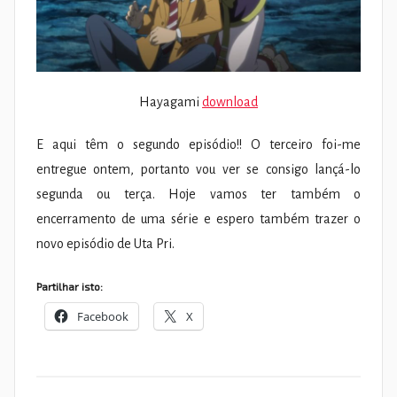
Hayagami
download
E aqui têm o segundo episódio!! O terceiro foi-me
entregue ontem, portanto vou ver se consigo lançá-lo
segunda ou terça. Hoje vamos ter também o
encerramento de uma série e espero também trazer o
novo episódio de Uta Pri.
Partilhar isto:
Facebook
X