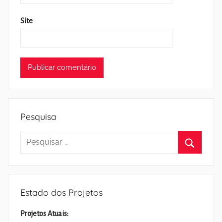
Site
Pesquisa
Pesquisar
por:
Pesquisa
Estado dos Projetos
Projetos Atuais: