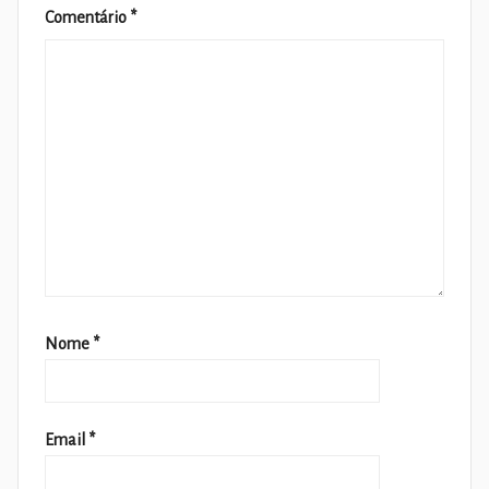
Comentário
*
Nome
*
Email
*