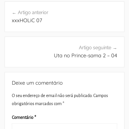
Navegação
Artigo anterior
de
xxxHOLiC 07
artigos
Artigo seguinte
Uta no Prince-sama 2 – 04
Deixe um comentário
O seu endereço de email não será publicado.
Campos
obrigatórios marcados com
*
Comentário
*