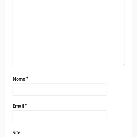
Nome
*
Email
*
Site