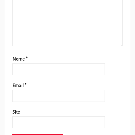
Nome
*
Email
*
Site