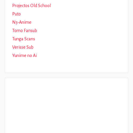
Projectos Old School
Puto
N3-Anime
Tomo Fansub
Tunga Scans
Verisse Sub
Yunime no Ai