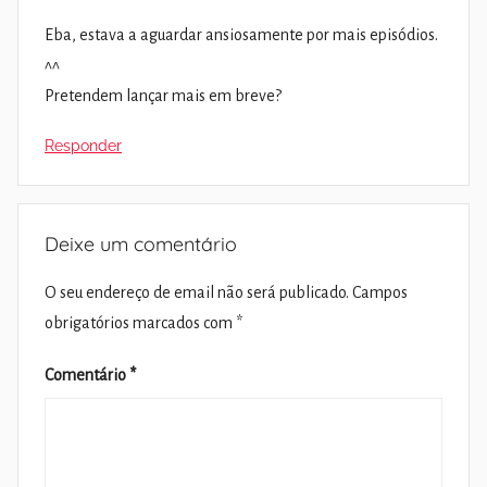
Eba, estava a aguardar ansiosamente por mais episódios.
^^
Pretendem lançar mais em breve?
Responder
Deixe um comentário
O seu endereço de email não será publicado.
Campos
obrigatórios marcados com
*
Comentário
*