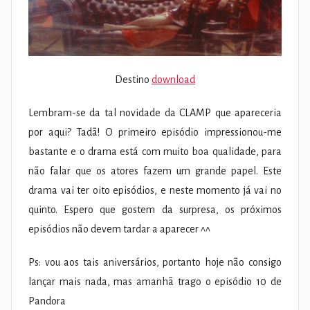
Destino
download
Lembram-se da tal novidade da CLAMP que apareceria
por aqui? Tadã! O primeiro episódio impressionou-me
bastante e o drama está com muito boa qualidade, para
não falar que os atores fazem um grande papel. Este
drama vai ter oito episódios, e neste momento já vai no
quinto. Espero que gostem da surpresa, os próximos
episódios não devem tardar a aparecer ^^
Ps: vou aos tais aniversários, portanto hoje não consigo
lançar mais nada, mas amanhã trago o episódio 10 de
Pandora