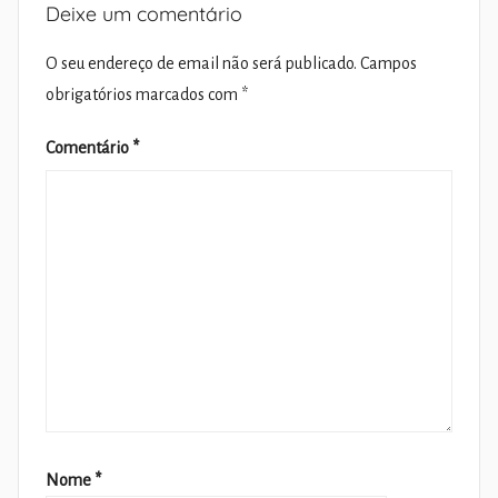
Deixe um comentário
O seu endereço de email não será publicado.
Campos
obrigatórios marcados com
*
Comentário
*
Nome
*