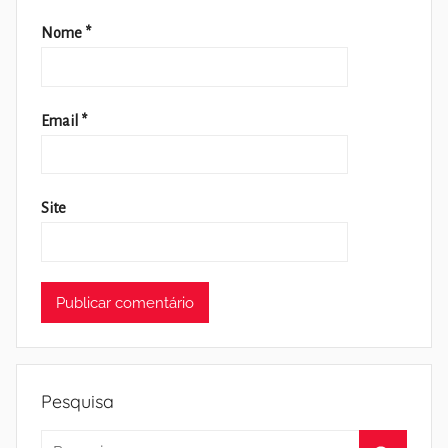
Nome
*
Email
*
Site
Pesquisa
Pesquisar