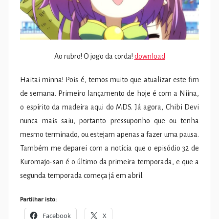
Ao rubro! O jogo da corda!
download
Haitai minna! Pois é, temos muito que atualizar este fim
de semana. Primeiro lançamento de hoje é com a Niina,
o espírito da madeira aqui do MDS. Já agora, Chibi Devi
nunca mais saiu, portanto pressuponho que ou tenha
mesmo terminado, ou estejam apenas a fazer uma pausa.
Também me deparei com a notícia que o episódio 32 de
Kuromajo-san é o último da primeira temporada, e que a
segunda temporada começa já em abril.
Partilhar isto:
Facebook
X