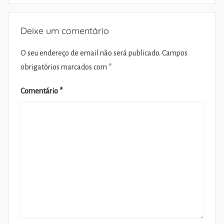
Deixe um comentário
O seu endereço de email não será publicado.
Campos
obrigatórios marcados com
*
Comentário
*