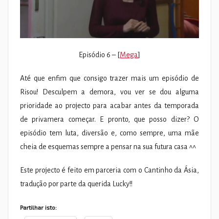
Episódio 6 – [
Mega
]
Até que enfim que consigo trazer mais um episódio de
Risou! Desculpem a demora, vou ver se dou alguma
prioridade ao projecto para acabar antes da temporada
de privamera começar. E pronto, que posso dizer? O
episódio tem luta, diversão e, como sempre, uma mãe
cheia de esquemas sempre a pensar na sua futura casa ^^
Este projecto é feito em parceria com o Cantinho da Ásia,
tradução por parte da querida Lucky!!
Partilhar isto: