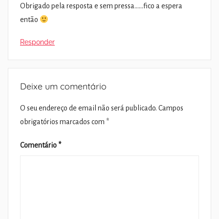
Obrigado pela resposta e sem pressa……fico a espera
então
Responder
Deixe um comentário
O seu endereço de email não será publicado.
Campos
obrigatórios marcados com
*
Comentário
*