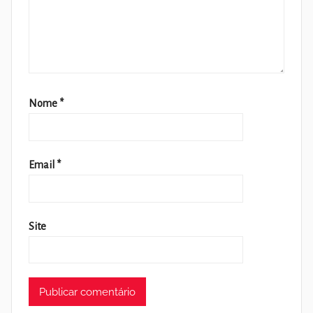
Nome
*
Email
*
Site