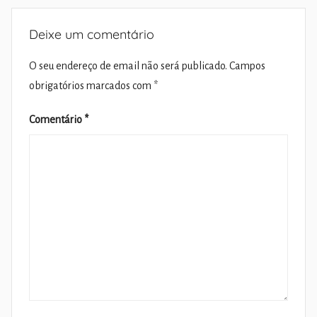
Deixe um comentário
O seu endereço de email não será publicado.
Campos
obrigatórios marcados com
*
Comentário
*