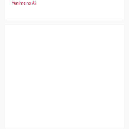
Yunime no Ai