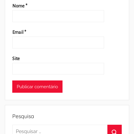
Nome
*
Email
*
Site
Pesquisa
Pesquisar