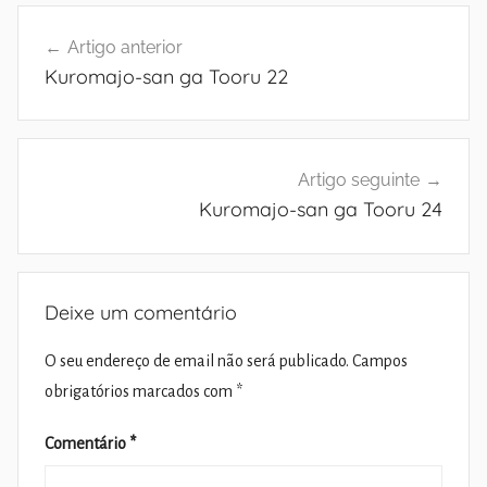
Navegação
Artigo anterior
de
Kuromajo-san ga Tooru 22
artigos
Artigo seguinte
Kuromajo-san ga Tooru 24
Deixe um comentário
O seu endereço de email não será publicado.
Campos
obrigatórios marcados com
*
Comentário
*