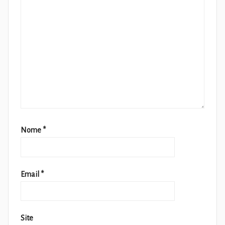
Nome
*
Email
*
Site