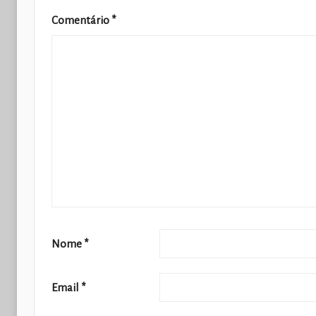
Comentário
*
Nome
*
Email
*