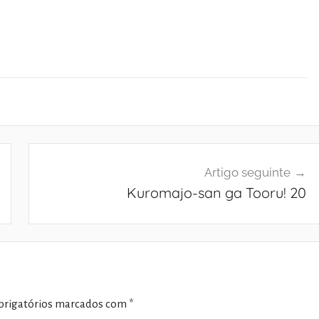
Artigo seguinte
Kuromajo-san ga Tooru! 20
rigatórios marcados com
*