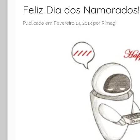
Feliz Dia dos Namorados!
Publicado em
Fevereiro 14, 2013
por
Rimagi