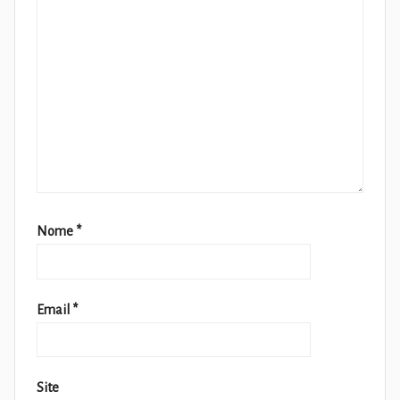
Nome
*
Email
*
Site