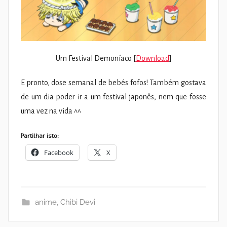
Um Festival Demoníaco [
Download
]
E pronto, dose semanal de bebés fofos! Também gostava
de um dia poder ir a um festival japonês, nem que fosse
uma vez na vida ^^
Partilhar isto:
Facebook
X
anime
,
Chibi Devi