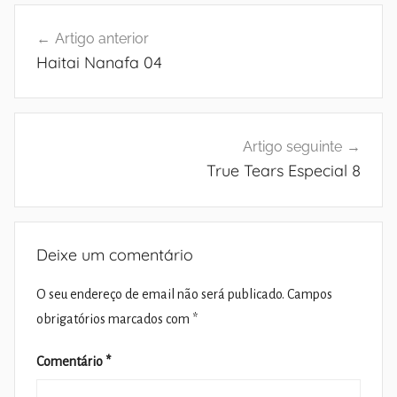
Navegação
Artigo anterior
de
Haitai Nanafa 04
artigos
Artigo seguinte
True Tears Especial 8
Deixe um comentário
O seu endereço de email não será publicado.
Campos
obrigatórios marcados com
*
Comentário
*