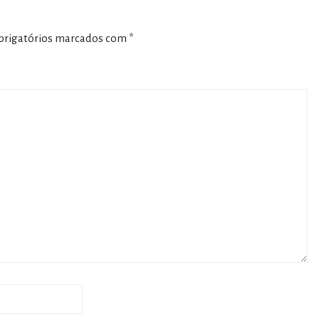
rigatórios marcados com
*