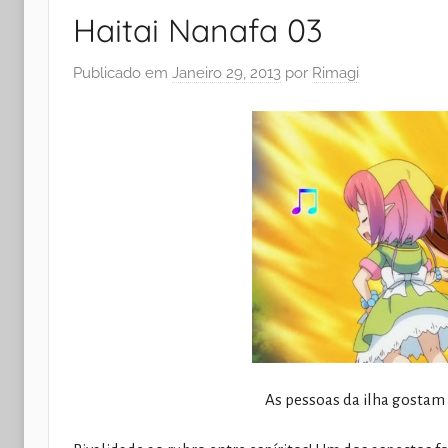
Haitai Nanafa 03
Publicado em
Janeiro 29, 2013
por
Rimagi
As pessoas da ilha gostam 