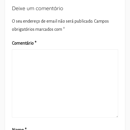
Deixe um comentário
O seu endereço de email não será publicado.
Campos
obrigatórios marcados com
*
Comentário
*