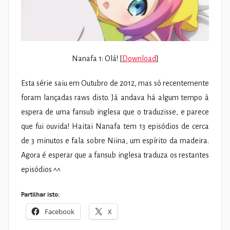
Nanafa 1: Olá! [
Download
]
Esta série saiu em Outubro de 2012, mas só recentemente
foram lançadas raws disto. Já andava há algum tempo à
espera de uma fansub inglesa que o traduzisse, e parece
que fui ouvida! Haitai Nanafa tem 13 episódios de cerca
de 3 minutos e fala sobre Niina, um espírito da madeira.
Agora é esperar que a fansub inglesa traduza os restantes
episódios ^^
Partilhar isto:
Facebook
X