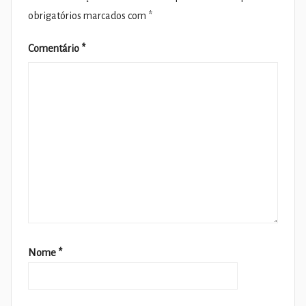
obrigatórios marcados com
*
Comentário
*
Nome
*