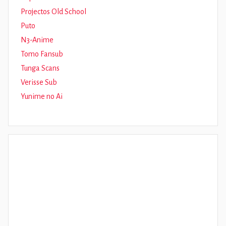
Projectos Old School
Puto
N3-Anime
Tomo Fansub
Tunga Scans
Verisse Sub
Yunime no Ai