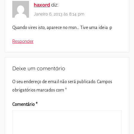
haxord
diz:
Janeiro 6, 2013 às 8:14 pm
Quando vires isto, aparece no msn… Tive uma ideia :p
Responder
Deixe um comentário
O seu endereço de email não será publicado.
Campos
obrigatórios marcados com
*
Comentário
*