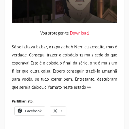
Vou proteger-te
Download
Só se faltava babar, o rapaz eheh Nem eu acredito, mas é
verdade. Consegui trazer o episódio 12 mais cedo do que
esperava! Este é o episódio final da série, o 13 é mais um
filler que outra coisa. Espero conseguir trazê-lo amanhã
para vocês, se tudo correr bem. Entretanto, descubram
que sereia deixou o Yamato neste estado ^^
Partilhar isto:
Facebook
X