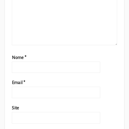
Nome
*
Email
*
Site