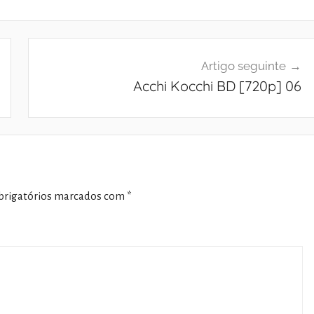
Artigo seguinte
Acchi Kocchi BD [720p] 06
rigatórios marcados com
*