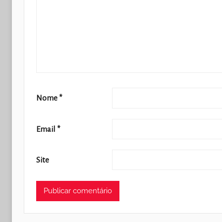
Nome
*
Email
*
Site