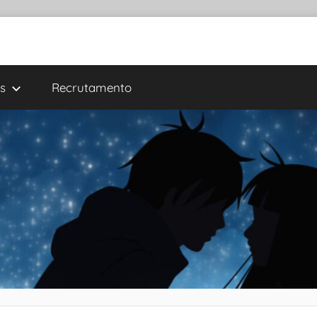
s
Recrutamento