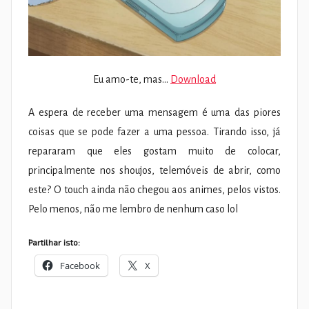
Eu amo-te, mas…
Download
A espera de receber uma mensagem é uma das piores
coisas que se pode fazer a uma pessoa. Tirando isso, já
repararam que eles gostam muito de colocar,
principalmente nos shoujos, telemóveis de abrir, como
este? O touch ainda não chegou aos animes, pelos vistos.
Pelo menos, não me lembro de nenhum caso lol
Partilhar isto:
Facebook
X