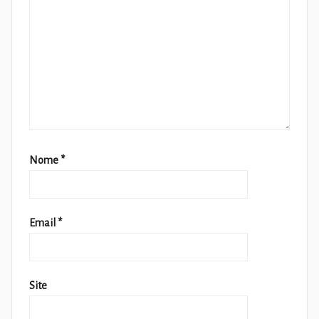
Nome
*
Email
*
Site