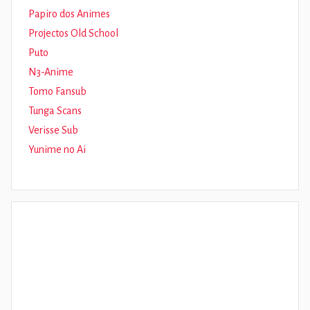
Papiro dos Animes
Projectos Old School
Puto
N3-Anime
Tomo Fansub
Tunga Scans
Verisse Sub
Yunime no Ai