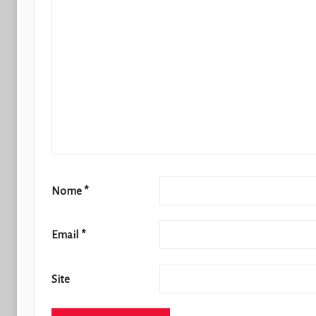
Nome
*
Email
*
Site