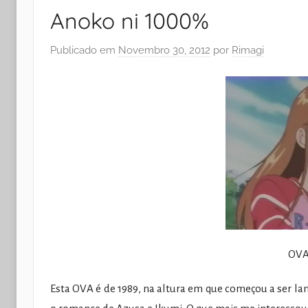
Anoko ni 1000%
Publicado em
Novembro 30, 2012
por
Rimagi
OVA
Esta OVA é de 1989, na altura em que começou a ser la