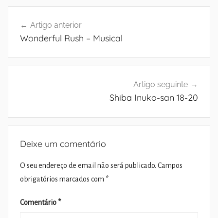
Navegação
Artigo anterior
de
Wonderful Rush – Musical
artigos
Artigo seguinte
Shiba Inuko-san 18-20
Deixe um comentário
O seu endereço de email não será publicado.
Campos
obrigatórios marcados com
*
Comentário
*