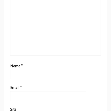
Nome
*
Email
*
Site