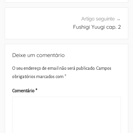
Artigo seguinte
Fushigi Yuugi cap. 2
Deixe um comentário
O seu endereço de email não será publicado.
Campos
obrigatórios marcados com
*
Comentário
*