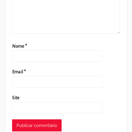
Nome
*
Email
*
Site