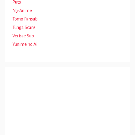
Puto
N3-Anime
Tomo Fansub
Tunga Scans
Verisse Sub
Yunime no Ai