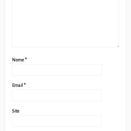
Nome
*
Email
*
Site