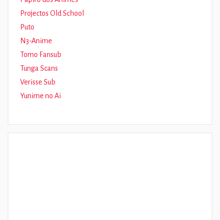
Projectos Old School
Puto
N3-Anime
Tomo Fansub
Tunga Scans
Verisse Sub
Yunime no Ai