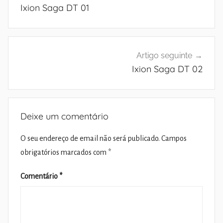
de
Ixion Saga DT 01
artigos
Artigo seguinte
Ixion Saga DT 02
Deixe um comentário
O seu endereço de email não será publicado.
Campos
obrigatórios marcados com
*
Comentário
*