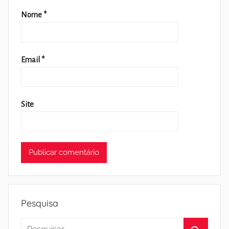
Nome
*
Email
*
Site
Pesquisa
Pesquisar