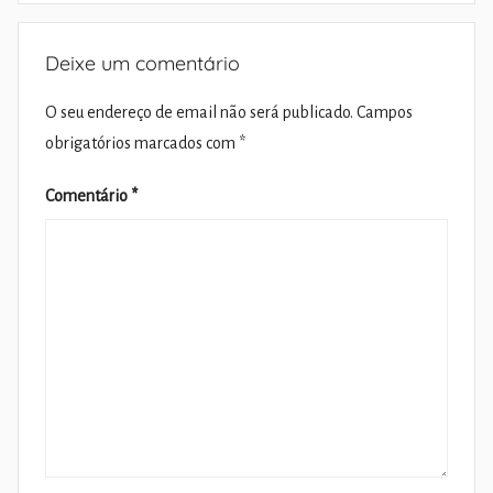
Deixe um comentário
O seu endereço de email não será publicado.
Campos
obrigatórios marcados com
*
Comentário
*