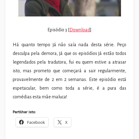
Episódio 3 [
Download
]
Há quanto tempo já não saía nada desta série. Peço
desculpa pela demora, já que os episódios já estão todos
legendados pela tradutora, fui eu quem estive a atrasar
isto, mas prometo que começará a sair regularmente,
provavelmente de 2 em 2 semanas. Este episódio está
espetacular, bem como toda a série, é a pura das
comédias esta mãe maluca!
Partilhar isto:
Facebook
X