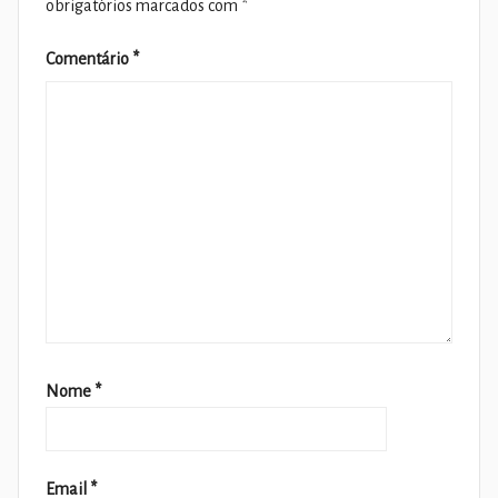
obrigatórios marcados com
*
Comentário
*
Nome
*
Email
*