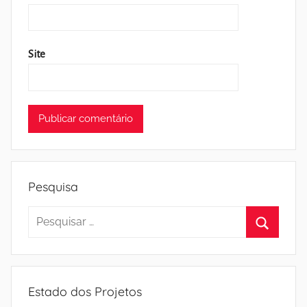
Site
Pesquisa
Pesquisar
por:
Pesquisa
Estado dos Projetos