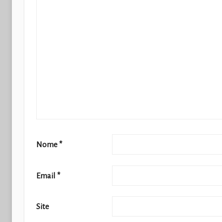
Nome
*
Email
*
Site