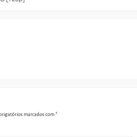
rigatórios marcados com
*