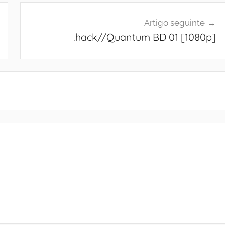
Artigo seguinte
.hack//Quantum BD 01 [1080p]