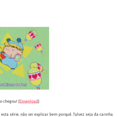
o chegou! [
Download
]
esta série, não sei explicar bem porquê. Talvez seja da carinha