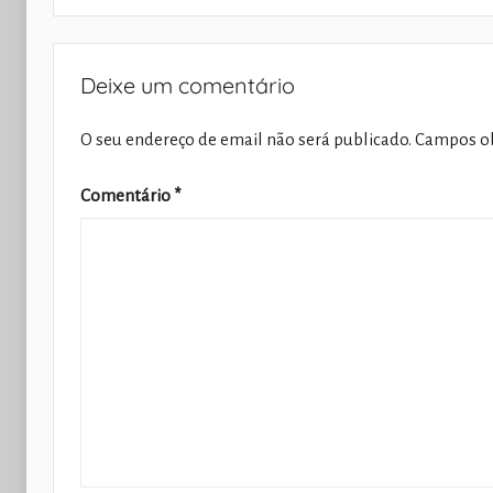
Deixe um comentário
O seu endereço de email não será publicado.
Campos ob
Comentário
*