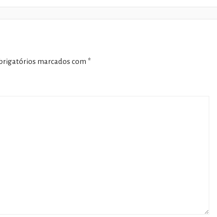
rigatórios marcados com
*