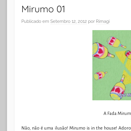
Mirumo 01
Publicado em
Setembro 12, 2012
por
Rimagi
A Fada Mirum
Não, não é uma ilusão! Mirumo is in the house! Adoro 