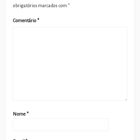
obrigatórios marcados com
*
Comentário
*
Nome
*