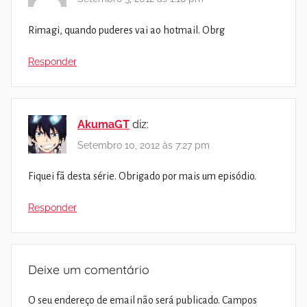
Rimagi, quando puderes vai ao hotmail. Obrg
Responder
AkumaGT
diz:
Setembro 10, 2012 às 7:27 pm
Fiquei fã desta série. Obrigado por mais um episódio.
Responder
Deixe um comentário
O seu endereço de email não será publicado.
Campos