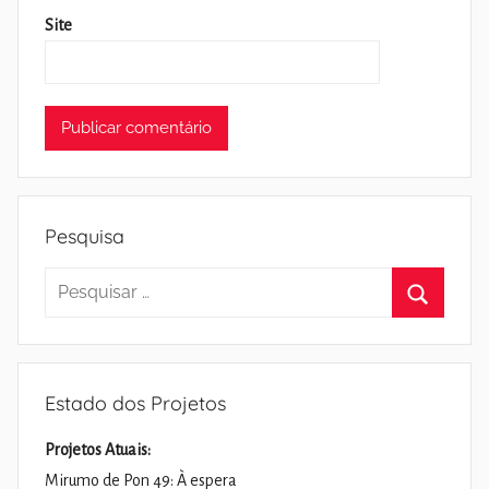
Site
Pesquisa
Pesquisar
por:
Pesquisa
Estado dos Projetos
Projetos Atuais:
Mirumo de Pon 49: À espera