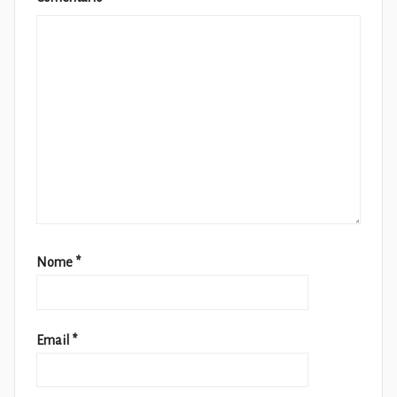
Nome
*
Email
*