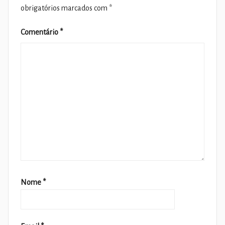
obrigatórios marcados com
*
Comentário
*
Nome
*