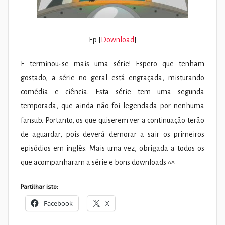
Ep [
Download
]
E terminou-se mais uma série! Espero que tenham
gostado, a série no geral está engraçada, misturando
comédia e ciência. Esta série tem uma segunda
temporada, que ainda não foi legendada por nenhuma
fansub. Portanto, os que quiserem ver a continuação terão
de aguardar, pois deverá demorar a sair os primeiros
episódios em inglês. Mais uma vez, obrigada a todos os
que acompanharam a série e bons downloads ^^
Partilhar isto:
Facebook
X