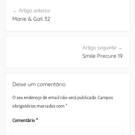
Navegação
Artigo anterior
de
Marie & Gali 32
artigos
Artigo seguinte
Smile Precure 19
Deixe um comentário
O seu endereço de email não será publicado.
Campos
obrigatórios marcados com
*
Comentário
*