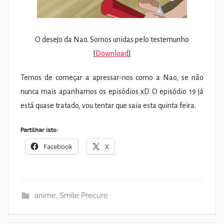
O desejo da Nao. Somos unidas pelo testemunho
[
Download
]
Temos de começar a apressar-nos como a Nao, se não
nunca mais apanhamos os episódios xD O episódio 19 já
está quase tratado, vou tentar que saia esta quinta feira.
Partilhar isto:
Facebook
X
anime
,
Smile Precure