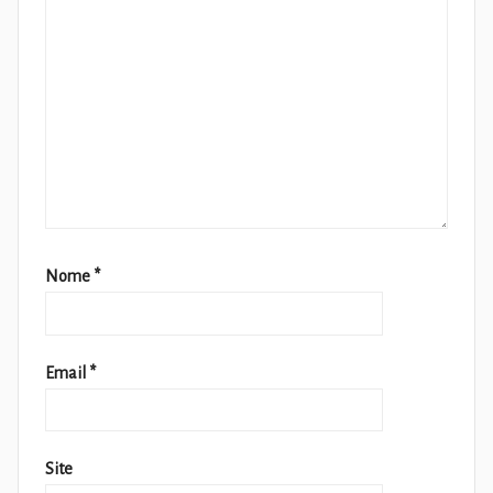
Nome
*
Email
*
Site