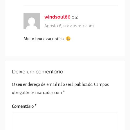
windsoul86
diz:
Agosto 6, 2012 às 11:12 am
Muito boa essa notícia
Deixe um comentário
O seu endereço de email não será publicado.
Campos
obrigatórios marcados com
*
Comentário
*