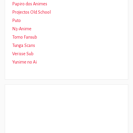
Papiro dos Animes
Projectos Old School
Puto
N3-Anime
Tomo Fansub
Tunga Scans
Verisse Sub
Yunime no Ai