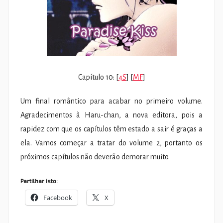
Capítulo 10: [
4S
] [
MF
]
Um final romântico para acabar no primeiro volume.
Agradecimentos à Haru-chan, a nova editora, pois a
rapidez com que os capítulos têm estado a sair é graças a
ela. Vamos começar a tratar do volume 2, portanto os
próximos capítulos não deverão demorar muito.
Partilhar isto:
Facebook
X