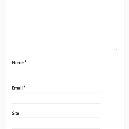
Nome
*
Email
*
Site