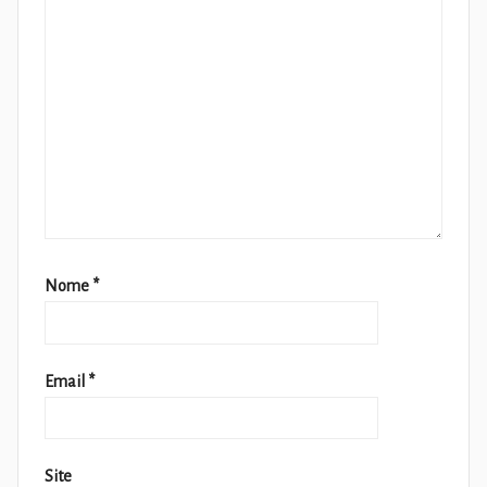
Nome
*
Email
*
Site