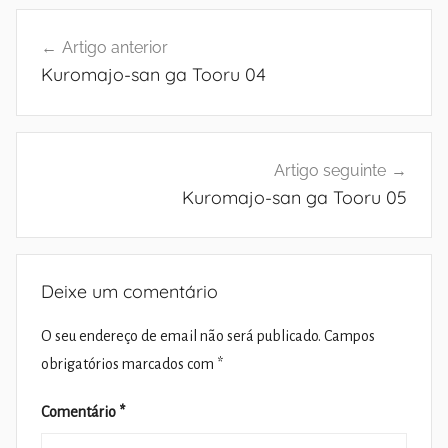
Navegação
Artigo anterior
de
Kuromajo-san ga Tooru 04
artigos
Artigo seguinte
Kuromajo-san ga Tooru 05
Deixe um comentário
O seu endereço de email não será publicado.
Campos
obrigatórios marcados com
*
Comentário
*