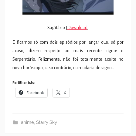
Sagitário [
Download
]
E ficamos só com dois episódios por lançar que, só por
acaso, dizem respeito ao mais recente signo: o
Serpentário. Felizmente, não foi totalmente aceite no
novo horóscopo, caso contrário, eu mudaria de signo…
Partilhar isto:
Facebook
X
anime
,
Starry Sky