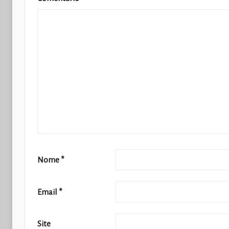
Nome
*
Email
*
Site