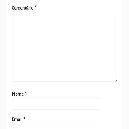
Comentário
*
Nome
*
Email
*