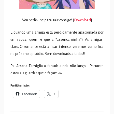
Vou pedir-lhe para sair comigo! [
Download
]
E quando uma amiga está perdidamente apaixonada por
um rapaz, quem é que a “desencaminha”? As amigas,
claro. O romance está a ficar intenso, veremos como fica
no próximo episódio. Bons downloads a todos!!
Ps: Arcana Famiglia a fansub ainda não lançou. Portanto
estou a aguardar que o façam ^^
Partilhar isto:
Facebook
X