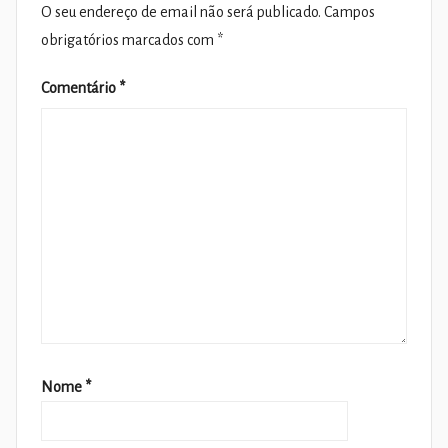
O seu endereço de email não será publicado.
Campos
obrigatórios marcados com
*
Comentário
*
Nome
*