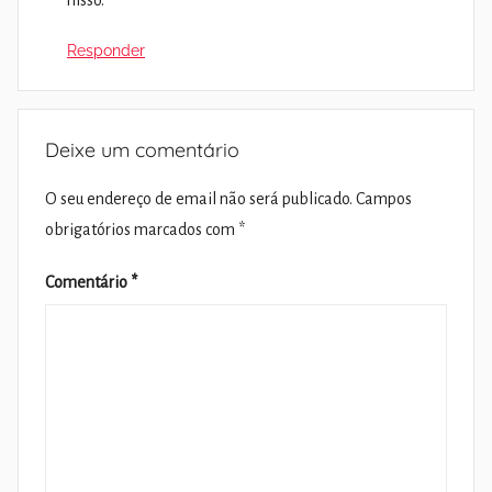
Responder
Deixe um comentário
O seu endereço de email não será publicado.
Campos
obrigatórios marcados com
*
Comentário
*