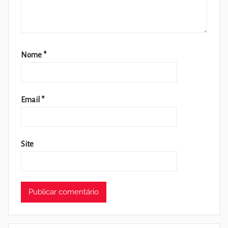
Nome
*
Email
*
Site