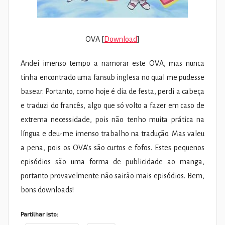
OVA [
Download
]
Andei imenso tempo a namorar este OVA, mas nunca
tinha encontrado uma fansub inglesa no qual me pudesse
basear. Portanto, como hoje é dia de festa, perdi a cabeça
e traduzi do francês, algo que só volto a fazer em caso de
extrema necessidade, pois não tenho muita prática na
língua e deu-me imenso trabalho na tradução. Mas valeu
a pena, pois os OVA’s são curtos e fofos. Estes pequenos
episódios são uma forma de publicidade ao manga,
portanto provavelmente não sairão mais episódios. Bem,
bons downloads!
Partilhar isto: